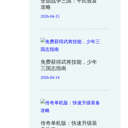
全面战争三国：平民致富
攻略
2026-04-15
免费获得武将技能，少年
三国志指南
2026-04-14
传奇单机版：快速升级装