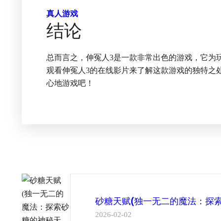
真人游戏
结论
总而言之，伸冤人3是一款非常出色的游戏，它为
观看伸冤人3的在线影片来了解这款游戏的独特之
心地游戏吧！
砂糖天赋(独一无二的魔法：探索
2026-02-02