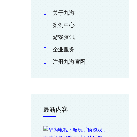
关于九游
案例中心
游戏资讯
企业服务
注册九游官网
最新内容