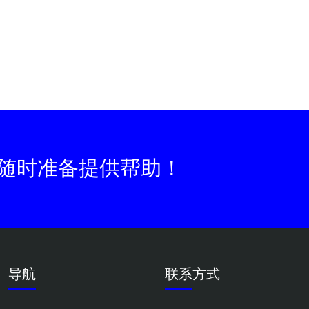
随时准备提供帮助！
导航
联系方式