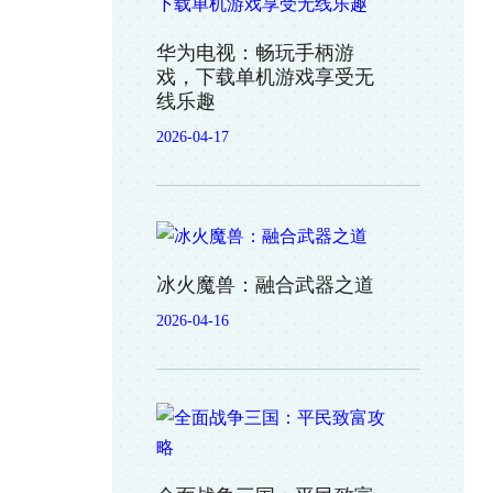
华为电视：畅玩手柄游
戏，下载单机游戏享受无
线乐趣
2026-04-17
冰火魔兽：融合武器之道
2026-04-16