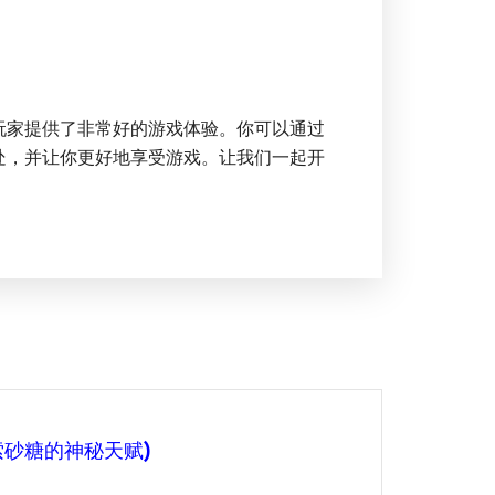
玩家提供了非常好的游戏体验。你可以通过
处，并让你更好地享受游戏。让我们一起开
砂糖的神秘天赋)