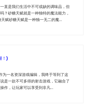
糖一直是我们生活中不可或缺的调味品，但
途吗？砂糖天赋就是一种独特的魔法能力，
天赋砂糖天赋是一种独一无二的魔...
湖！)
)作为一名资深游戏编辑，我终于等到了这
以说是一款不可多得的射击游戏，它融合了
作，让玩家可以享受到非凡...