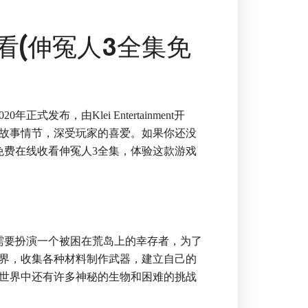
看(伸冤人3全集免
发布，由Klei Entertainment开
故事情节，深受玩家的喜爱。如果你还没
免费在线收看伸冤人3全集，体验这款游戏
需要扮演一个被困在荒岛上的幸存者，为了
界，收集各种材料制作武器，建立自己的
世界中还有许多神秘的生物和困难的挑战