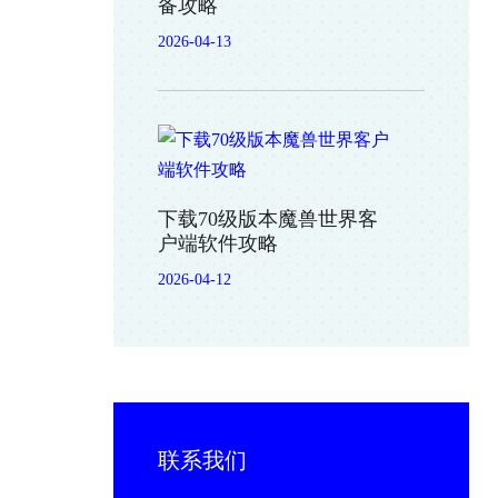
备攻略
2026-04-13
下载70级版本魔兽世界客
户端软件攻略
2026-04-12
联系我们