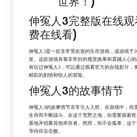
世界！)
伸冤人3完整版在线观
费在线看)
伸冤人3是一款非常受欢迎的生存游戏，该游戏于2020年正式
发。这款游戏有着非常好的视觉效果和震撼人心的
有玩过伸冤人3，可以通过观看官方的在线影片，
精彩的剧情和惊人的冒险。
伸冤人3的故事情节
伸冤人3的故事情节非常引人入胜。在游戏中，你
生存而不断战斗。在这个荒野之地，你需要探索世
基地并招募其他幸存者。然而，你不会孤单，这个
等待你去击败。