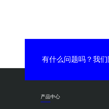
有什么问题吗？我们
产品中心