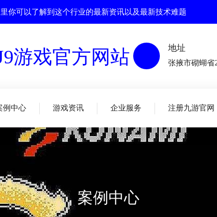
 , 在这里你可以了解到这个行业的最新资讯以及最新技术难题
地址
张掖市砌蝴省2
案例中心
游戏资讯
企业服务
注册九游官网
案例中心