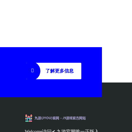
了解更多信息
Welcome访问✔ 九游官网唯一正版入