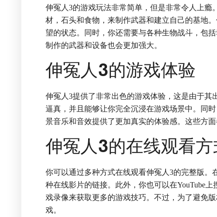
伸冤人3的游戏玩法非常简单，但是非常令人上瘾
材，石头和食物，来制作武器和建立自己的基地。
望的状态。同时，你还需要与各种生物战斗，包括
制作的武器和设备也会更加强大。
伸冤人3的游戏体验
伸冤人3提供了非常出色的游戏体验，这是由于其
逼真，并且能够让你完全沉浸在游戏场景中。同时
景音乐和音效提供了更加真实的体验感。这些方面
伸冤人3的在线观看方
你可以通过多种方式在线观看伸冤人3的完整版。在
种在线影片的链接。此外，你也可以在YouTube
戏录像来获取更多的游戏技巧。不过，为了避免版
戏。