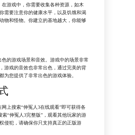
。在游戏中，你需要收集各种资源，如木
你需要注意你的健康水平，以及饥饿和渴
动物和怪物。你建立的基地越大，你能够
出色的游戏场景和音效。游戏中的场景非常
，游戏的音效也非常出色，通过完美的背
都为您提供了非常出色的游戏体验。
式
网上搜索“伸冤人3在线观看”即可获得各
上搜索“伸冤人3完整版”，观看其他玩家的游
权侵犯，请确保你只支持真正的正版游