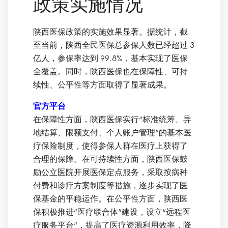
政策实施情况
陕西医保政策的实施效果显著。据统计，截
至当前，陕西全民医保总参保人数已经超过 3
亿人，参保率达到 99.8%，基本实现了医保
全覆盖。同时，陕西医保也在保障性、可持
续性、公平性等方面取得了显著成果。
官方平台
在保障性方面，陕西医保实行“标准统筹、异
地结算、限额支付、个人账户管理”的基本医
疗保险制度，使得参保人群在医疗上获得了
合理的保障。在可持续性方面，陕西医保鼓
励公立医院开展医保定点服务，采取按病种
付费和诊疗方案制度等措施，逐步实现了医
保基金的平稳运作。在公平性方面，陕西医
保积极推进“医疗联合体”建设，设立“远程医
疗服务平台”，提高了医疗资源利用效率，降