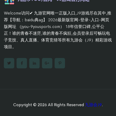
Welcome访问✔ 九游官网唯一正版入口,J9游戏尽在其中,推
荐【导航：baidu典ag】 2026最新版官网-登录-入口-网页
版网址 （jyou-9yousports.com） 18年信誉口碑,公平公
正！谁的青春不迷茫,谁的青春不疯狂,会员登录后可畅玩电
子竞技、真人直播、体育竞猜等所有九游会（J9）精彩游戏
项目。
Copyright © 2026 All Rights Reserved
九游会J9
.