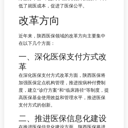
低了就医成本，促进了医保公平。
改革方向
近年来，陕西医保领域的改革方向主要集中
在以下几个方面：
一、深化医保支付方式改
革
在深化医保支付方式改革方面，陕西医保将
加强医保定点机构管理，推进按病种付费制
度，建立“诊疗方案”和“临床路径”等制度，提
高医保基金使用效益和管理水平，推进医保
支付方式的创新。
二、推进医保信息化建设
在推进医保信息化建设方面，陕西医保将进