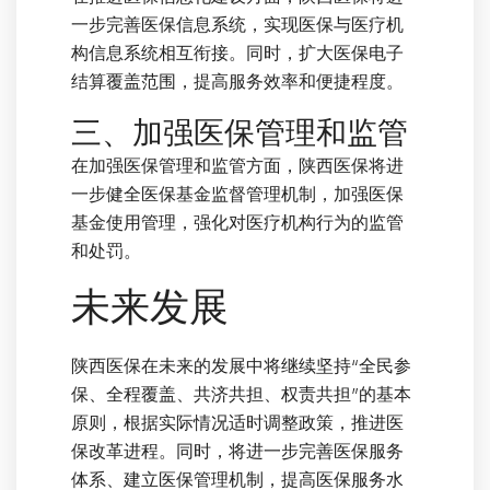
一步完善医保信息系统，实现医保与医疗机
构信息系统相互衔接。同时，扩大医保电子
结算覆盖范围，提高服务效率和便捷程度。
三、加强医保管理和监管
在加强医保管理和监管方面，陕西医保将进
一步健全医保基金监督管理机制，加强医保
基金使用管理，强化对医疗机构行为的监管
和处罚。
未来发展
陕西医保在未来的发展中将继续坚持“全民参
保、全程覆盖、共济共担、权责共担”的基本
原则，根据实际情况适时调整政策，推进医
保改革进程。同时，将进一步完善医保服务
体系、建立医保管理机制，提高医保服务水