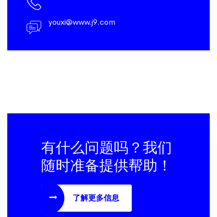
youxi@www.j9.com
有什么问题吗？我们
随时准备提供帮助！
了解更多信息