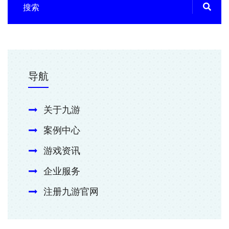
导航
关于九游
案例中心
游戏资讯
企业服务
注册九游官网