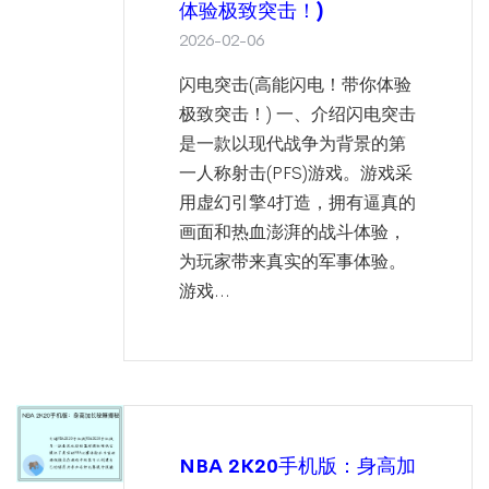
体验极致突击！)
2026-02-06
闪电突击(高能闪电！带你体验
极致突击！) 一、介绍闪电突击
是一款以现代战争为背景的第
一人称射击(PFS)游戏。游戏采
用虚幻引擎4打造，拥有逼真的
画面和热血澎湃的战斗体验，
为玩家带来真实的军事体验。
游戏...
NBA 2K20手机版：身高加