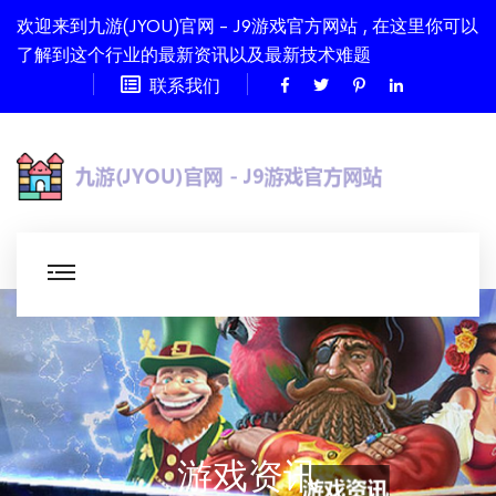
欢迎来到九游(JYOU)官网 - J9游戏官方网站 , 在这里你可以
了解到这个行业的最新资讯以及最新技术难题
联系我们
游戏资讯