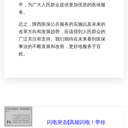
平，为广大人民群众提供更加优质的医保服
务。
总之，陕西医保公共服务的实施以及未来的
改革方向和发展趋势，应该得到人民群众的
广泛关注和支持。我们期待在未来看到医保
事业的不断发展和改善，更好地服务于百
姓。
闪电突击(高能闪电！带你