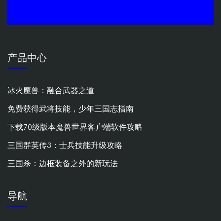
产品中心
冰火魔兽：融合武器之道
免费获得武将技能，少年三国志指南
下载70级版本魔兽世界客户端软件攻略
三国群英传3：士兵技能升级攻略
三国杀：边框装备之外的新玩法
导航