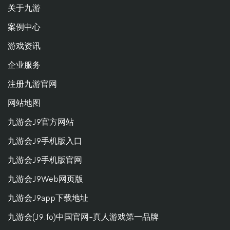
关于九游
案例中心
游戏资讯
企业服务
注册九游官网
网站地图
九游会J9官方网站
九游会J9手机版入口
九游会J9手机版官网
九游会J9Web网页版
九游会J9app下载地址
九游会(J9.fo)中国官网-真人游戏第一品牌