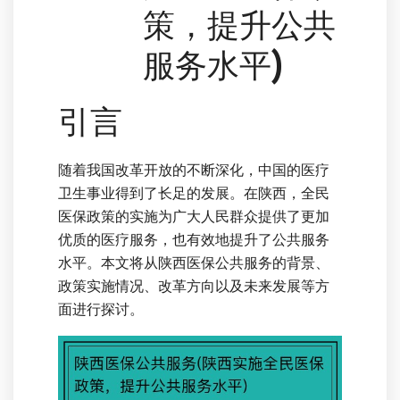
策，提升公共
服务水平)
引言
随着我国改革开放的不断深化，中国的医疗
卫生事业得到了长足的发展。在陕西，全民
医保政策的实施为广大人民群众提供了更加
优质的医疗服务，也有效地提升了公共服务
水平。本文将从陕西医保公共服务的背景、
政策实施情况、改革方向以及未来发展等方
面进行探讨。