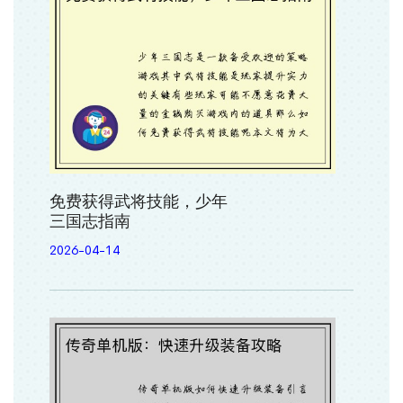
免费获得武将技能，少年
三国志指南
2026-04-14