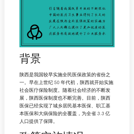
背景
陕西是我国较早实施全民医保政策的省份之
一。早在上世纪 50 年代初，陕西就开始实施
社会医疗保险制度。随着社会经济的不断发
展，陕西医保制度也不断完善。目前，陕西
医保已经实现了城乡居民基本医保、职工基
本医保和大病保险的全覆盖，为全省 3.3 亿
人口提供了保障。