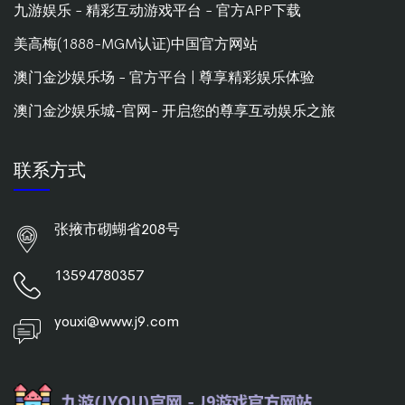
九游娱乐 - 精彩互动游戏平台 - 官方APP下载
美高梅(1888-MGM认证)中国官方网站
澳门金沙娱乐场 - 官方平台 | 尊享精彩娱乐体验
澳门金沙娱乐城-官网- 开启您的尊享互动娱乐之旅
联系方式
张掖市砌蝴省208号
13594780357
youxi@www.j9.com