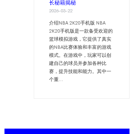
长秘籍揭秘
2026-03-22
介绍NBA 2K20手机版 NBA
2K20手机版是一款备受欢迎的
篮球模拟游戏，它提供了真实
的NBA比赛体验和丰富的游戏
模式。在游戏中，玩家可以创
建自己的球员并参加各种比
赛，提升技能和能力。其中一
个重...