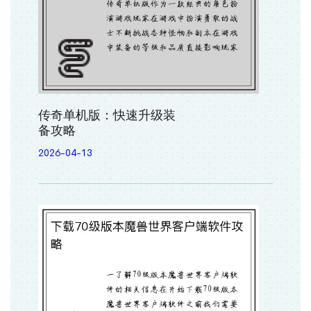
传奇单机版：快速升级装
备攻略
2026-04-13