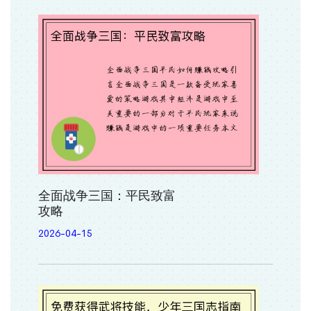
全面战争三国：平民致富
攻略
2026-04-15