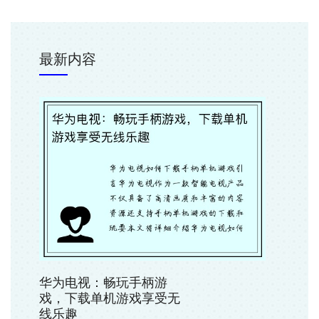
最新内容
华为电视：畅玩手柄游
戏，下载单机游戏享受无
线乐趣