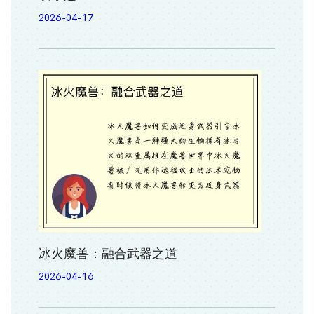
2026-04-17
冰火魔兽：融合武器之道
2026-04-16