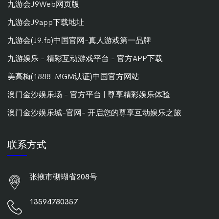
九游会J9Web网页版
九游会J9app下载地址
九游会(J9.fo)中国官网-真人游戏第一品牌
九游娱乐 - 精彩互动游戏平台 - 官方APP下载
美高梅(1888-MGM认证)中国官方网站
澳门金沙娱乐场 - 官方平台 | 尊享精彩娱乐体验
澳门金沙娱乐城-官网- 开启您的尊享互动娱乐之旅
联系方式
张掖市砌蝴省208号
13594780357