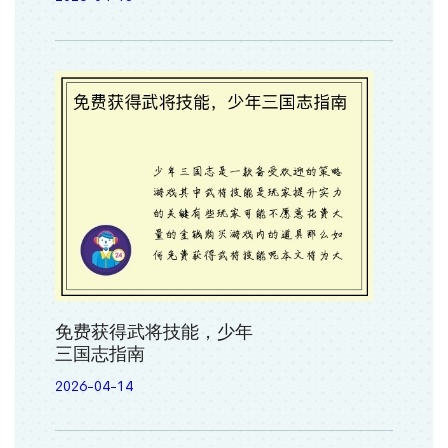
免费获得武将技能，少年
三国志指南
2026-04-14