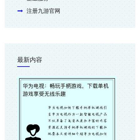
注册九游官网
最新内容