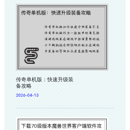
传奇单机版：快速升级装
备攻略
2026-04-13