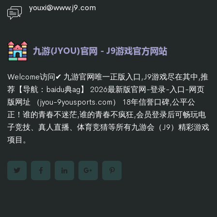
youxi@www.j9.com
Welcome访问✔ 九游官网唯一正版入口,J9游戏尽在其中,推
荐【导航：baidu典ag】 2026最新版官网-登录-入口-网页
版网址 （jyou-9yousports.com） 18年信誉口碑,公平公
正！谁的青春不迷茫,谁的青春不疯狂,会员登录后可畅玩电
子竞技、真人直播、体育竞猜等所有九游会（J9）精彩游戏
项目。